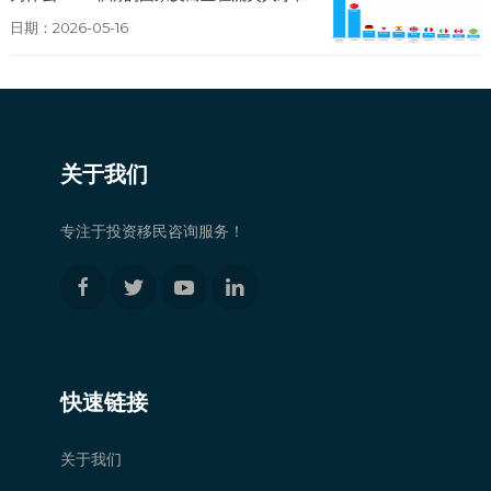
日期：2026-05-16
关于我们
专注于投资移民咨询服务！
快速链接
关于我们