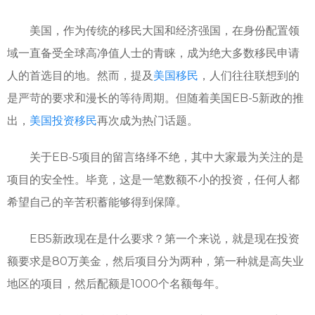
美国，作为传统的移民大国和经济强国，在身份配置领
域一直备受全球高净值人士的青睐，成为绝大多数移民申请
人的首选目的地。然而，提及
美国移民
，人们往往联想到的
是严苛的要求和漫长的等待周期。但随着美国EB-5新政的推
出，
美国投资移民
再次成为热门话题。
关于EB-5项目的留言络绎不绝，其中大家最为关注的是
项目的安全性。毕竟，这是一笔数额不小的投资，任何人都
希望自己的辛苦积蓄能够得到保障。
EB5新政现在是什么要求？第一个来说，就是现在投资
额要求是80万美金，然后项目分为两种，第一种就是高失业
地区的项目，然后配额是1000个名额每年。