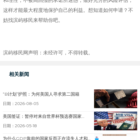
和理性，不被高回报的承诺所迷惑，做好充分的风险评估，
这样才能最大程度地保护自己的利益。想知道如何申请？不
妨找滨屿移民来帮助你吧。
滨屿移民网声明：未经许可，不得转载。
相关新闻
“B计划”护照：为何美国人寻求第二国籍
日期：2026-08-05
美国签证：暂停对来自世界杯预选赛国家...
日期：2026-05-18
为什么GDP靠前的国家反而正在流失人才和...