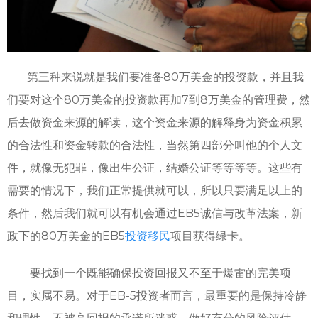
第三种来说就是我们要准备80万美金的投资款，并且我
们要对这个80万美金的投资款再加7到8万美金的管理费，然
后去做资金来源的解读，这个资金来源的解释身为资金积累
的合法性和资金转款的合法性，当然第四部分叫他的个人文
件，就像无犯罪，像出生公证，结婚公证等等等等。这些有
需要的情况下，我们正常提供就可以，所以只要满足以上的
条件，然后我们就可以有机会通过EB5诚信与改革法案，新
政下的80万美金的EB5
投资移民
项目获得绿卡。
要找到一个既能确保投资回报又不至于爆雷的完美项
目，实属不易。对于EB-5投资者而言，最重要的是保持冷静