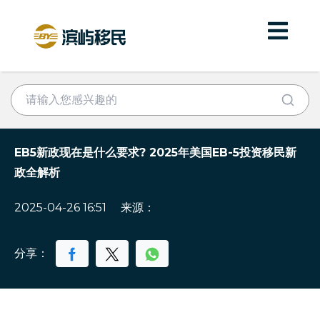
EB5新政现在是什么要求? 2025年美国EB-5投资移民新
政全解析
2025-04-26 16:51
来源：
分享：